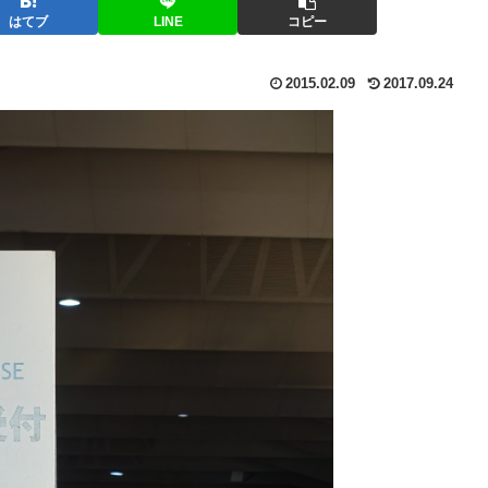
はてブ
LINE
コピー
2015.02.09
2017.09.24