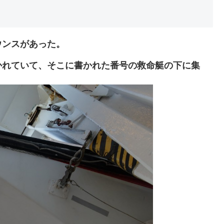
ウンスがあった。
かれていて、そこに書かれた番号の救命艇の下に集