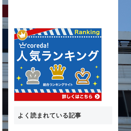
よく読まれている記事