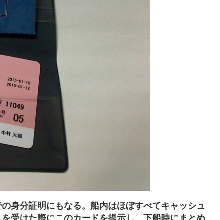
での身分証明にもなる。船内はほぼすべてキャッシュ
スを受けた際にこのカードを提示し、下船時にまとめ